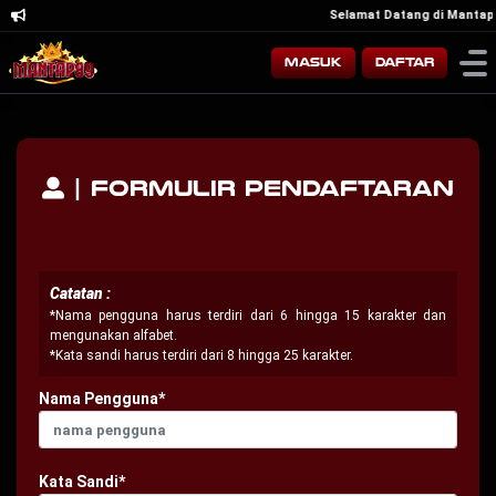
Selamat Datang di Mantap8
Masuk
Daftar
| Formulir Pendaftaran
Catatan :
*Nama pengguna harus terdiri dari 6 hingga 15 karakter dan
mengunakan alfabet.
*Kata sandi harus terdiri dari 8 hingga 25 karakter.
Nama Pengguna*
Kata Sandi*